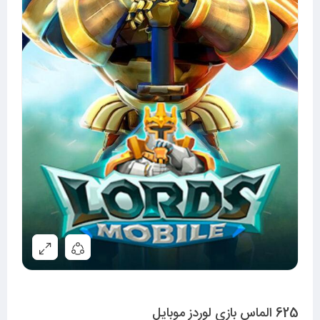
625 الماس بازی لوردز موبایل