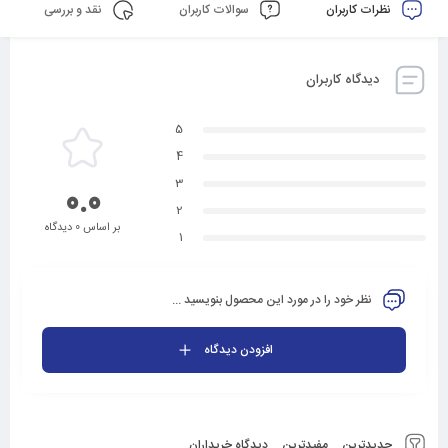
نظرات کاربران
سوالات کاربران
نقد و بررسی
دیدگاه کاربران
5
4
3
0.0
2
بر اساس 0 دیدگاه
1
نظر خود را در مورد این محصول بنویسید ...
افزودن دیدگاه
جدیدترین
مفیدترین
دیدگاه خریداران