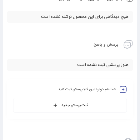
هیچ دیدگاهی برای این محصول نوشته نشده است.
پرسش و پاسخ
هنوز پرسشی ثبت نشده است.
شما هم درباره این کالا پرسش ثبت کنید
ثبت پرسش جدید