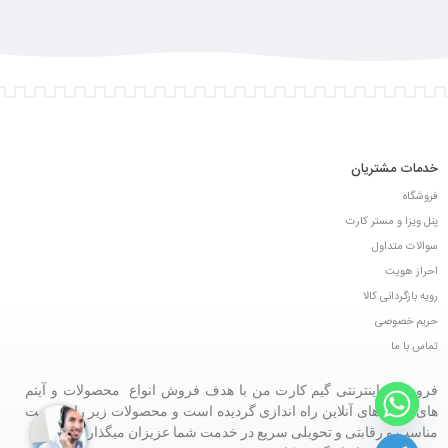
خدمات مشتریان
فروشگاه
پنل ویزا و مستر کارت
سوالات متداول
احراز هویت
رویه بازگردانی کالا
حریم خصوصی
تماس با ما
فروشگاه اینترنتی گیم کارت من با هدف فروش انواع محصولات و آیتم
های بازی های آنلاین راه اندازی گردیده است و محصولات زیر را با قیمت
مناسب و رقابتی و تحویلی سریع در خدمت شما عزیزان میگذارد