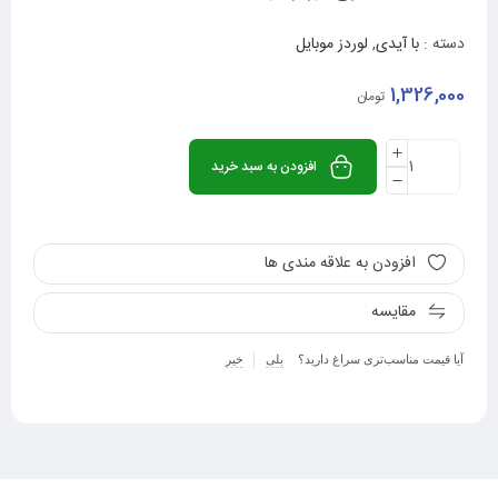
دسته :
با آیدی
,
لوردز موبایل
1,326,000
تومان
افزودن به سبد خرید
افزودن به علاقه مندی ها
مقایسه
آیا قیمت مناسب‌تری سراغ دارید؟
بلی
خیر