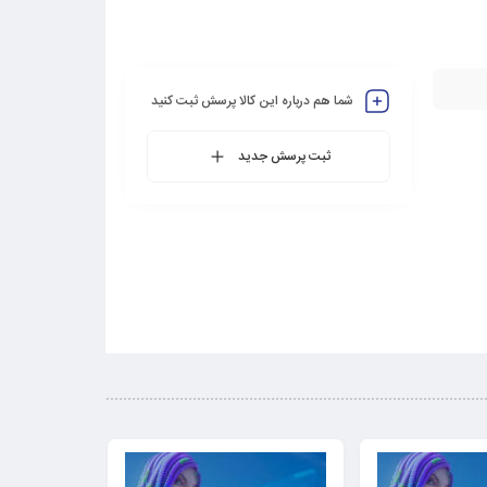
شما هم درباره این کالا پرسش ثبت کنید
ثبت پرسش جدید