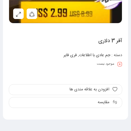
آفر 3 دلاری
دسته :
جم عادی با اطلاعات
,
فری فایر
موجود نیست
افزودن به علاقه مندی ها
مقایسه