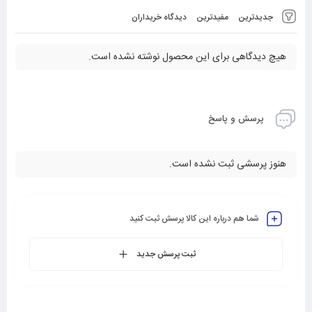
جدیدترین
مفیدترین
دیدگاه خریداران
هیچ دیدگاهی برای این محصول نوشته نشده است.
پرسش و پاسخ
هنوز پرسشی ثبت نشده است.
شما هم درباره این کالا پرسش ثبت کنید
ثبت پرسش جدید