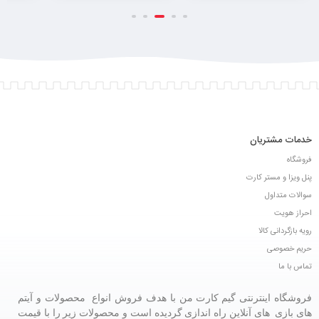
خدمات مشتریان
فروشگاه
پنل ویزا و مستر کارت
سوالات متداول
احراز هویت
رویه بازگردانی کالا
حریم خصوصی
تماس با ما
فروشگاه اینترنتی گیم کارت من با هدف فروش انواع محصولات و آیتم
های بازی های آنلاین راه اندازی گردیده است و محصولات زیر را با قیمت