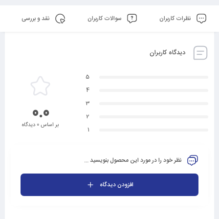
نظرات کاربران
سوالات کاربران
نقد و بررسی
دیدگاه کاربران
5
4
3
0.0
2
بر اساس 0 دیدگاه
1
نظر خود را در مورد این محصول بنویسید ...
افزودن دیدگاه