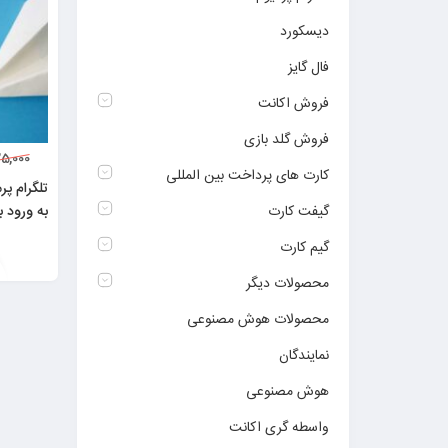
دیسکورد
فال گایز
فروش اکانت
فروش گلد بازی
25,000
کارت های پرداخت بین المللی
گیفت کارت
به ورود ب
سریع)
گیم کارت
محصولات دیگر
محصولات هوش مصنوعی
نمایندگان
هوش مصنوعی
واسطه گری اکانت