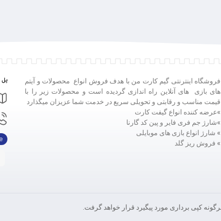
پل ه
فروشگاه اینترنتی گیم کارت من با هدف فروش انواع محصولات و آیتم
های بازی های آنلاین راه اندازی گردیده است و محصولات زیر را با
قیمت مناسب و رقابتی و تحویلی سریع در خدمت شما عزیزان میگذارد
»عرضه کننده انواع گیفت کارت
»
شارژ جم فری فایر و پین کد گارنا
» شارژ انواع بازی های موبایلی
e
» فروش ریز گلد
ونه کپی برداری مورد پیگیرد قرار خواهد گرفت.