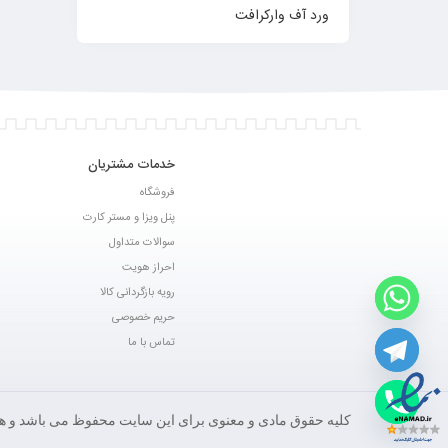
ورد آف وارکرافت
خدمات مشتریان
فروشگاه
پنل ویزا و مستر کارت
سوالات متداول
احراز هویت
رویه بازگردانی کالا
حریم خصوصی
تماس با ما
کلیه حقوق مادی و معنوی برای این سایت محفوظ می باشد و هرگ