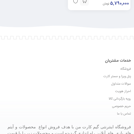
5,790,000
تومان
خدمات مشتریان
فروشگاه
پنل ویزا و مستر کارت
سوالات متداول
احراز هویت
رویه بازگردانی کالا
حریم خصوصی
تماس با ما
فروشگاه اینترنتی گیم کارت من با هدف فروش انواع محصولات و آیتم
های بازی های آنلاین راه اندازی گردیده است و محصولات زیر را با قیمت