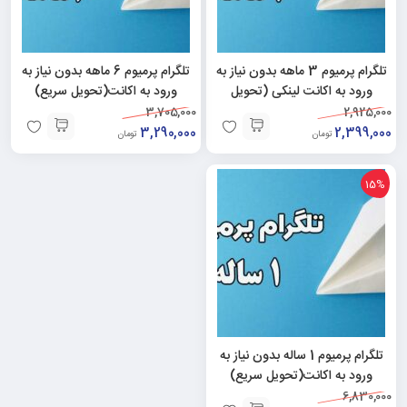
تلگرام پرمیوم 3 ماهه بدون نیاز به
تلگرام پرمیوم 6 ماهه بدون نیاز به
ورود به اکانت لینکی (تحویل
ورود به اکانت(تحویل سریع)
سریع)
3,705,000
2,925,000
3,290,000
2,399,000
تومان
تومان
15%
تلگرام پرمیوم 1 ساله بدون نیاز به
ورود به اکانت(تحویل سریع)
6,830,000