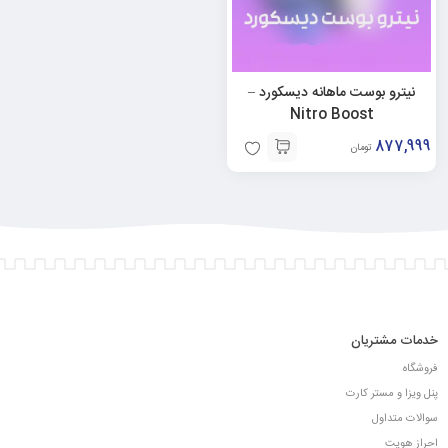
نیترو بوست ماهانه دیسکورد –
Nitro Boost
877,999
تومان
خدمات مشتریان
فروشگاه
پنل ویزا و مستر کارت
سوالات متداول
احراز هویت