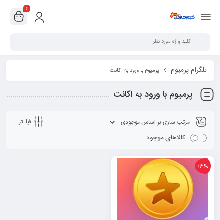
0
تلگرام پرمیوم
پرمیوم با ورود به اکانت
پرمیوم با ورود به اکانت
فیلـتر
کالاهای موجود
16%